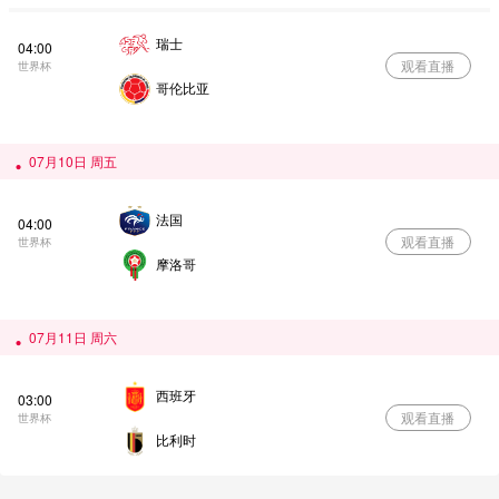
瑞士
04:00
观看直播
世界杯
哥伦比亚
07月10日 周五
法国
04:00
观看直播
世界杯
摩洛哥
07月11日 周六
西班牙
03:00
观看直播
世界杯
比利时