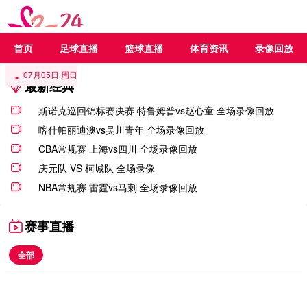
首页
足球直播
篮球直播
体育资讯
录像回放
07月04日 周六
07月05日 周日
最新经典
斯诺克巡回锦标赛决赛 特鲁姆普vs赵心童 全场录像回放
喀什帕丽迪澳vs吴川青年 全场录像回放
CBA常规赛 上海vs四川 全场录像回放
庆元队 VS 柯城队 全场录像
NBA常规赛 雷霆vs马刺 全场录像回放
赛事直播
全部