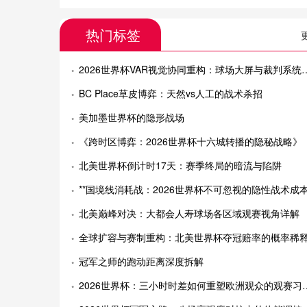
热门标签
2026世界杯VAR视觉协同重构：球场大屏与裁判系统的实时联动新范式
BC Place草皮博弈：天然vs人工的战术杀招
美加墨世界杯的隐形战场
《跨时区博弈：2026世界杯十六城转播的隐秘战略》
北美世界杯倒计时17天：赛季终局的暗流与陷阱
**国境线消耗战：2026世界杯不可忽视的隐性战术成本
北美巅峰对决：大都会人寿球场各区域观赛视角详解
全球扩容与赛制重构：北美世界杯夺冠赔率的概率稀释机制与市场定价范式转
冠军之师的跑动距离深度拆解
2026世界杯：三小时时差如何重塑欧洲观众的观赛习惯与收视版图