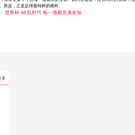
。而这，正是足球最纯粹的模样。
世界杯 48 队时代
每一场都充满未知
签：
更多