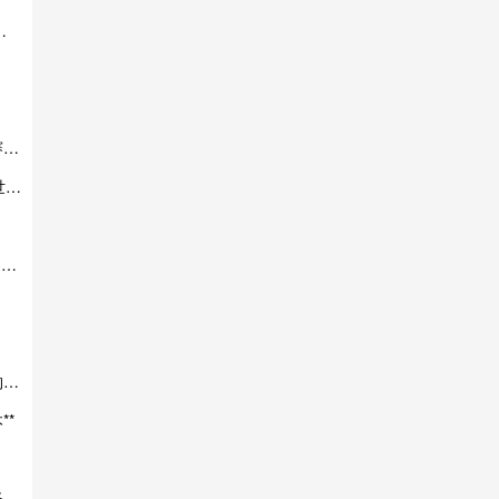
*
场
死
径
**
换