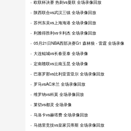
欧联杯决赛 热刺vs曼联 全场录像回放
陕西联合vs武汉三镇 全场录像回放
苏州东吴vs上海海港 全场录像回放
利雅得胜利vs卡利杰 全场录像回放
05月21日NBA西部决赛G1 森林狼 - 雷霆 全场录像
大连鲲城vs长春亚泰 全场录像
定南赣联vs云南玉昆 全场录像
巴塞罗那vs比利亚雷亚尔 全场录像回放
罗马vsAC米兰 全场录像回放
维罗纳vs科莫 全场录像回放
莱切vs都灵 全场录像
马洛卡vs赫塔费 全场录像回放
马德里竞技vs皇家贝蒂斯 全场录像回放