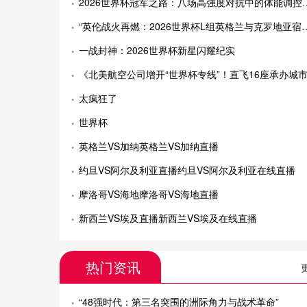
2026世界杯冠军之路：八场高强度对抗中的体能调控策略与动态分配模型解析
“英伦战火再燃：2026世界杯L组英格兰与克罗地亚宿命对决”
一战封神：2026世界杯新星闪耀纪实
《北美航空公司增开“世界杯专线”！直飞16座承办城
太疯狂了
世界杯
英格兰VS加纳英格兰VS加纳直播
约旦VS阿尔及利亚直播约旦VS阿尔及利亚在线直播
摩洛哥VS海地摩洛哥VS海地直播
新西兰VS埃及直播新西兰VS埃及在线直播
热门资讯
“48强时代：第三名突围的洲际角力与战术革命”