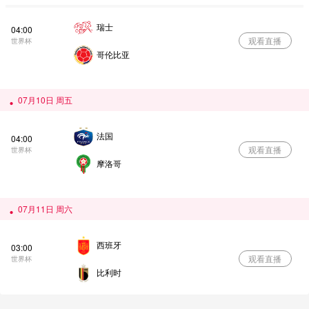
瑞士
04:00
观看直播
世界杯
哥伦比亚
07月10日 周五
法国
04:00
观看直播
世界杯
摩洛哥
07月11日 周六
西班牙
03:00
观看直播
世界杯
比利时