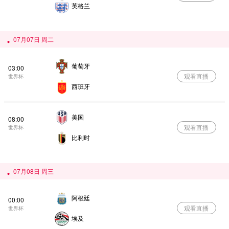
英格兰
07月07日 周二
葡萄牙
03:00
观看直播
世界杯
西班牙
美国
08:00
观看直播
世界杯
比利时
07月08日 周三
阿根廷
00:00
观看直播
世界杯
埃及