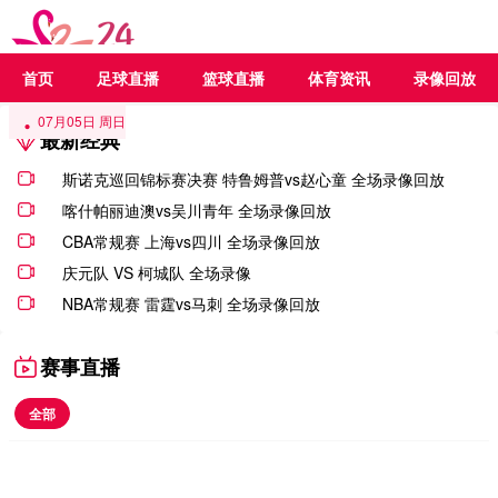
首页
足球直播
篮球直播
体育资讯
录像回放
07月04日 周六
07月05日 周日
最新经典
斯诺克巡回锦标赛决赛 特鲁姆普vs赵心童 全场录像回放
喀什帕丽迪澳vs吴川青年 全场录像回放
CBA常规赛 上海vs四川 全场录像回放
庆元队 VS 柯城队 全场录像
NBA常规赛 雷霆vs马刺 全场录像回放
赛事直播
全部