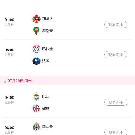
加拿大
01:00
观看直播
世界杯
摩洛哥
巴拉圭
05:00
观看直播
世界杯
法国
07月06日 周一
巴西
04:00
观看直播
世界杯
挪威
墨西哥
08:00
观看直播
世界杯