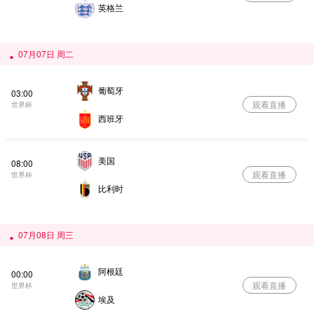
英格兰
07月07日 周二
葡萄牙
03:00
观看直播
世界杯
西班牙
美国
08:00
观看直播
世界杯
比利时
07月08日 周三
阿根廷
00:00
观看直播
世界杯
埃及