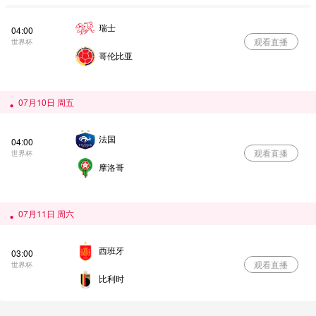
瑞士
04:00
观看直播
世界杯
哥伦比亚
07月10日 周五
法国
04:00
观看直播
世界杯
摩洛哥
07月11日 周六
西班牙
03:00
观看直播
世界杯
比利时