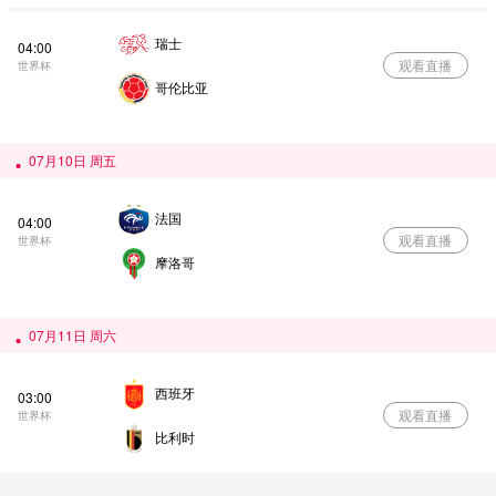
瑞士
04:00
观看直播
世界杯
哥伦比亚
07月10日 周五
法国
04:00
观看直播
世界杯
摩洛哥
07月11日 周六
西班牙
03:00
观看直播
世界杯
比利时