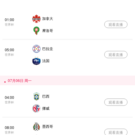
加拿大
01:00
观看直播
世界杯
摩洛哥
巴拉圭
05:00
观看直播
世界杯
法国
07月06日 周一
巴西
04:00
观看直播
世界杯
挪威
墨西哥
08:00
观看直播
世界杯