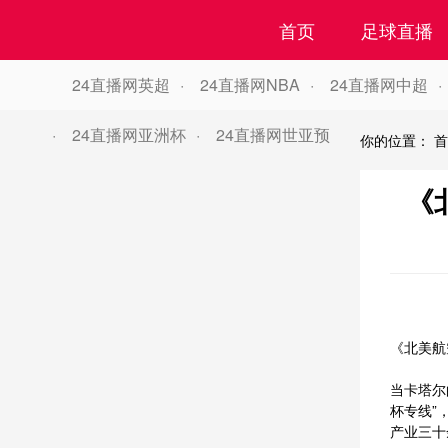
首页
足球直播
24直播网英超
24直播网NBA
24直播网中超
24直播网亚洲杯
24直播网世亚预
你的位置：
首
《
《北美航
当卡塔尔
杯专线”
产业三十