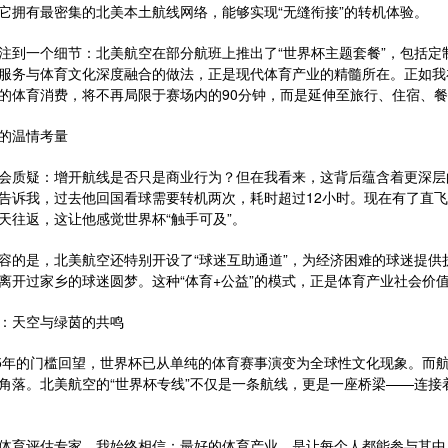
它拥有最密集的北美本土航线网络，能够实现“无缝衔接”的转机体验。
注到一个细节：北美航空在部分航班上推出了“世界杯主题套餐”，包括定
服务与体育文化深度融合的做法，正是现代体育产业的精髓所在。正如我
的体育消费，将不再局限于赛场内的90分钟，而是延伸至旅行、住宿、
的温情考量
会质疑：增开航线是否只是商业行为？但在我看来，这背后蕴含着更深层
告诉我，过去他回国看球需要转机两次，耗时超过12小时。现在有了直飞
天往返，这让他感觉世界杯“触手可及”。
容的是，北美航空还特别开设了“球迷互助通道”，为经济困难的球迷提供
离开过家乡的球迷圆梦。这种“体育+公益”的模式，正是体育产业社会价
：天空与绿茵的共鸣
25年的门槛回望，世界杯已从单纯的体育赛事演变为全球性文化现象。而
角落。北美航空的“世界杯专线”不仅是一条航线，更是一座桥梁——连接
体育评估专家，我始终相信：最好的体育产业，是让每个人都能参与其中