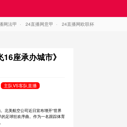
直播网法甲
24直播网意甲
24直播网欧联杯
飞16座承办城市》
主队VS客队直播
响。北美航空公司近日宣布增开“世界
界的足球狂欢序曲。作为一名跟踪体育
。