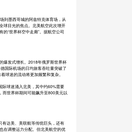
球场到墨西哥城的阿兹特克体育场，从
全球目光的焦点。北美航空此次增开
的“世界杯空中走廊”。据航空公司
爆发式增长。2018年俄罗斯世界杯
马德国际机场的日均旅客吞吐量突破了
意味着球迷的流动将更加频繁和复杂。
国际球迷涌入北美，其中约60%需要
，而世界杯期间可能飙升至800美元以
只有达美、美联航等传统巨头，还有
也在调整运力分配。但北美航空的优