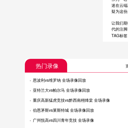
迷在云端
疑为这份
让我们期
代的注脚
TAG标
热门录像
恩波利vs维罗纳 全场录像回放
亚特兰大vs帕尔马 全场录像回放
重庆高新猛虎竞技vs黔西南栩烽棠 全场录像
伯恩茅斯vs莱斯特城 全场录像回放
广州悦高vs四川青年竞技 全场录像