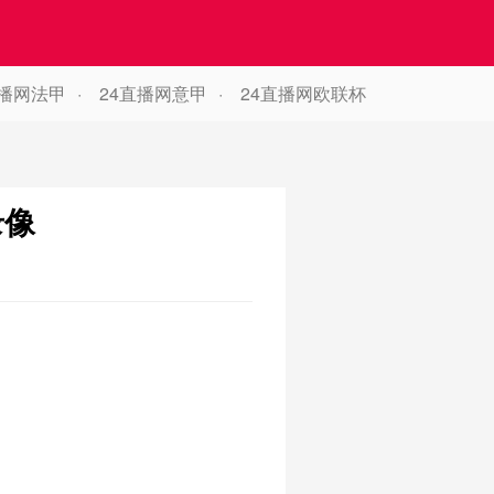
直播网法甲
24直播网意甲
24直播网欧联杯
录像