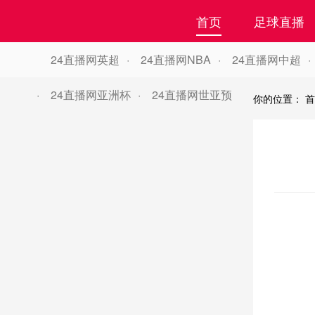
首页
足球直播
24直播网英超
24直播网NBA
24直播网中超
24直播网亚洲杯
24直播网世亚预
你的位置：
首