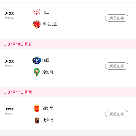
瑞士
04:00
观看直播
世界杯
哥伦比亚
07月10日 周五
法国
04:00
观看直播
世界杯
摩洛哥
07月11日 周六
西班牙
03:00
观看直播
世界杯
比利时