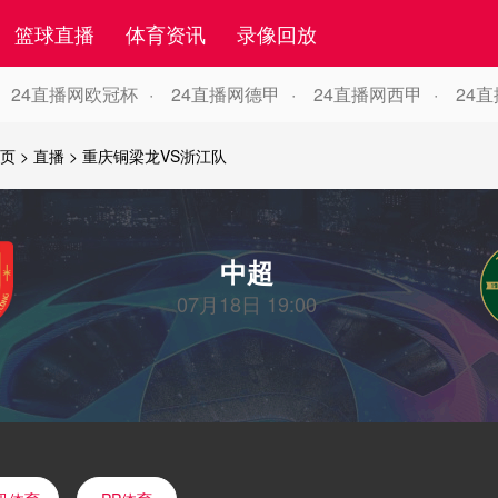
篮球直播
体育资讯
录像回放
24直播网欧冠杯
24直播网德甲
24直播网西甲
24
页
>
直播
>
重庆铜梁龙VS浙江队
中超
07月18日 19:00