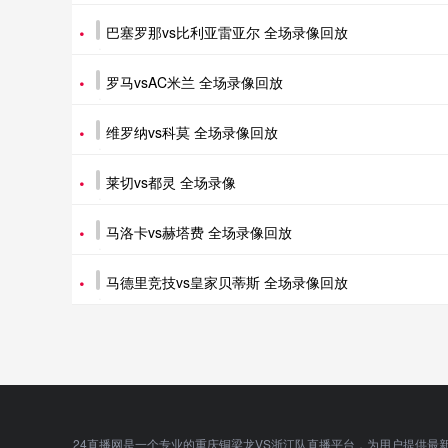
巴塞罗那vs比利亚雷亚尔 全场录像回放
罗马vsAC米兰 全场录像回放
维罗纳vs科莫 全场录像回放
莱切vs都灵 全场录像
马洛卡vs赫塔费 全场录像回放
马德里竞技vs皇家贝蒂斯 全场录像回放
24直播网是一个专业的重庆铜梁龙VS浙江队直播平台，为用户提供最