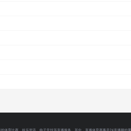
新的体育比赛、娱乐资讯、电子竞技等直播服务。其中，直播体育赛事是24直播网的