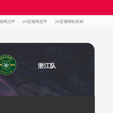
直播网法甲
24直播网意甲
24直播网欧联杯
浙江队