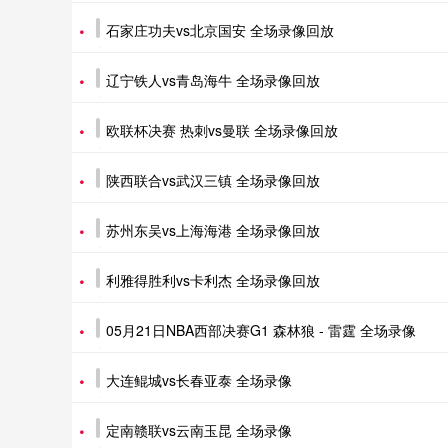
石家庄功夫vs北京国安 全场录像回放
辽宁铁人vs青岛海牛 全场录像回放
欧联杯决赛 热刺vs曼联 全场录像回放
陕西联合vs武汉三镇 全场录像回放
苏州东吴vs上海海港 全场录像回放
利雅得胜利vs卡利杰 全场录像回放
05月21日NBA西部决赛G1 森林狼 - 雷霆 全场录像
大连鲲城vs长春亚泰 全场录像
定南赣联vs云南玉昆 全场录像