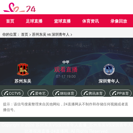
首页
足球直播
篮球直播
体育资讯
录像回放
你的位置：
首页
>
苏州东吴 vs 深圳青年人
>
中甲
观看直播
07-17 19:00
苏州东吴
深圳青年人
CCTV5
爱奇艺
咪咕体育
腾讯体育
PP体育
提示：该信号搜索整理来自其他网站，24直播网从不制作和存储任何视频或者直
播信号。
Copyright © 2026 苏州东吴VS深圳青年人直播_苏州东吴VS深圳青年人
比赛视频直播-24直播网. All Rights Reserved.