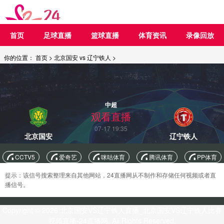
首页
足球直播
篮球直播
体育资讯
录像回放
你的位置：
首页
>
北京国安 vs 辽宁铁人
>
中超
观看直播
07-17 19:35
北京国安
辽宁铁人
CCTV5
爱奇艺
咪咕体育
腾讯体育
PP体育
提示：该信号搜索整理来自其他网站，24直播网从不制作和存储任何视频或者直
播信号。
Copyright © 2026 北京国安VS辽宁铁人直播_北京国安VS辽宁铁人比赛
视频直播-24直播网. All Rights Reserved.