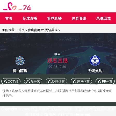
首页
足球直播
篮球直播
体育资讯
录像回放
你的位置：
首页
>
佛山南狮 vs 无锡吴钩
>
中甲
观看直播
07-25 19:30
佛山南狮
无锡吴钩
CCTV5
爱奇艺
咪咕体育
腾讯体育
PP体育
提示：该信号搜索整理来自其他网站，24直播网从不制作和存储任何视频或者直
播信号。
Copyright © 2026 佛山南狮VS无锡吴钩直播_佛山南狮VS无锡吴钩比赛
视频直播-24直播网. All Rights Reserved.