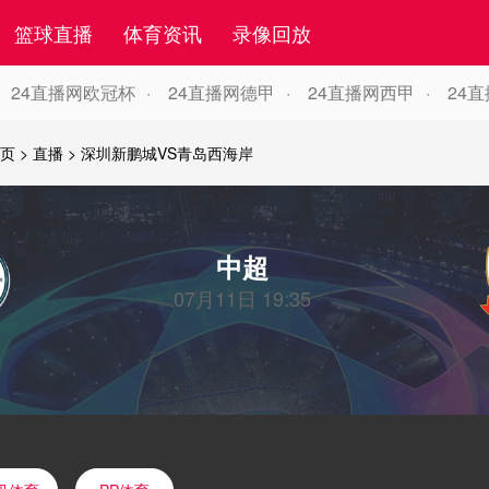
篮球直播
体育资讯
录像回放
24直播网欧冠杯
24直播网德甲
24直播网西甲
24
页
>
直播
>
深圳新鹏城VS青岛西海岸
中超
07月11日 19:35