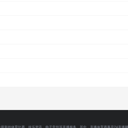
供最新的体育比赛、娱乐资讯、电子竞技等直播服务。其中，直播体育赛事是24直播