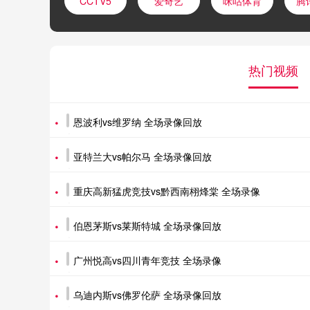
CCTV5
爱奇艺
咪咕体育
腾
热门视频
恩波利vs维罗纳 全场录像回放
亚特兰大vs帕尔马 全场录像回放
重庆高新猛虎竞技vs黔西南栩烽棠 全场录像
伯恩茅斯vs莱斯特城 全场录像回放
广州悦高vs四川青年竞技 全场录像
乌迪内斯vs佛罗伦萨 全场录像回放