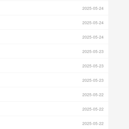
2025-05-24
2025-05-24
2025-05-24
2025-05-23
2025-05-23
2025-05-23
2025-05-22
2025-05-22
2025-05-22