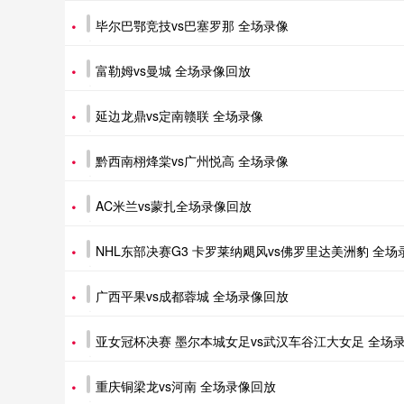
毕尔巴鄂竞技vs巴塞罗那 全场录像
富勒姆vs曼城 全场录像回放
延边龙鼎vs定南赣联 全场录像
黔西南栩烽棠vs广州悦高 全场录像
AC米兰vs蒙扎全场录像回放
NHL东部决赛G3 卡罗莱纳飓风vs佛罗里达美洲豹 全
广西平果vs成都蓉城 全场录像回放
亚女冠杯决赛 墨尔本城女足vs武汉车谷江大女足 全场
重庆铜梁龙vs河南 全场录像回放