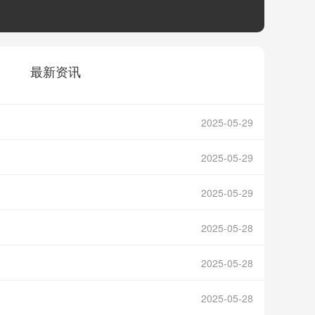
最新资讯
2025-05-29
2025-05-29
2025-05-29
2025-05-28
2025-05-28
2025-05-28