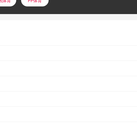
讯体育
PP体育