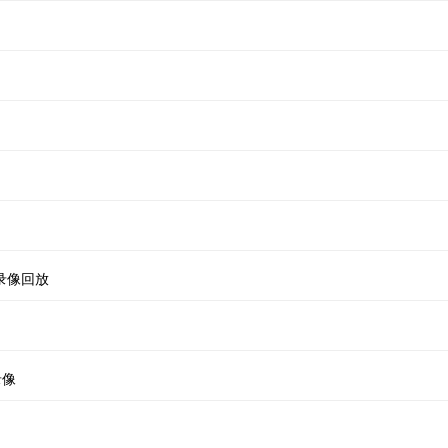
场录像回放
录像