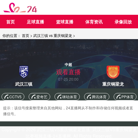
首页
足球直播
篮球直播
体育资讯
录像回放
你的位置：
首页
>
武汉三镇 vs 重庆铜梁龙
>
中超
观看直播
07-25 20:00
武汉三镇
重庆铜梁龙
CCTV5
爱奇艺
咪咕体育
腾讯体育
PP体育
提示：该信号搜索整理来自其他网站，24直播网从不制作和存储任何视频或者直
播信号。
Copyright © 2026 武汉三镇VS重庆铜梁龙直播_武汉三镇VS重庆铜梁龙
比赛视频直播-24直播网. All Rights Reserved.