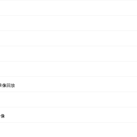
场录像回放
录像