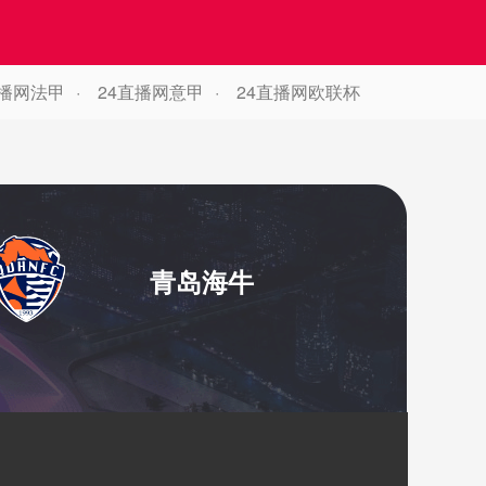
直播网法甲
24直播网意甲
24直播网欧联杯
青岛海牛