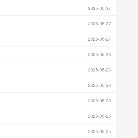
2025-05-27
2025-05-27
2025-05-27
2025-05-26
2025-05-26
2025-05-26
2025-05-25
2025-05-25
2025-05-25