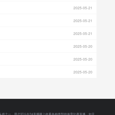
2025-05-21
2025-05-21
2025-05-21
2025-05-20
2025-05-20
2025-05-20
头戏之一，用户可以在24直播网上收看各种类型的体育比赛直播，如足