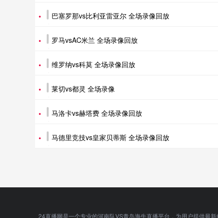
巴塞罗那vs比利亚雷亚尔 全场录像回放
罗马vsAC米兰 全场录像回放
维罗纳vs科莫 全场录像回放
莱切vs都灵 全场录像
马洛卡vs赫塔费 全场录像回放
马德里竞技vs皇家贝蒂斯 全场录像回放
24直播网是一个专业的河南队VS青岛海牛直播平台，为用户提供最