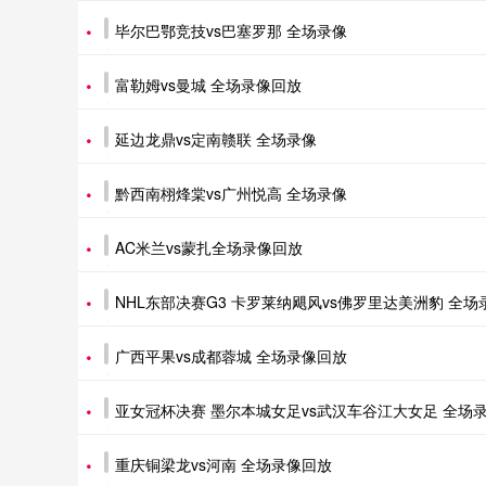
毕尔巴鄂竞技vs巴塞罗那 全场录像
富勒姆vs曼城 全场录像回放
延边龙鼎vs定南赣联 全场录像
黔西南栩烽棠vs广州悦高 全场录像
AC米兰vs蒙扎全场录像回放
NHL东部决赛G3 卡罗莱纳飓风vs佛罗里达美洲豹 全
广西平果vs成都蓉城 全场录像回放
亚女冠杯决赛 墨尔本城女足vs武汉车谷江大女足 全场
重庆铜梁龙vs河南 全场录像回放