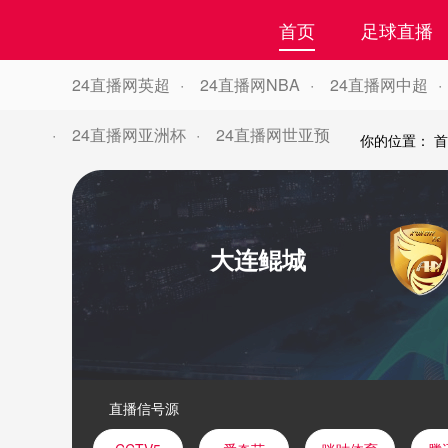
首页
足球直播
24直播网英超
24直播网NBA
24直播网中超
24直播网亚洲杯
24直播网世亚预
你的位置：
首
大连鲲城
直播信号源