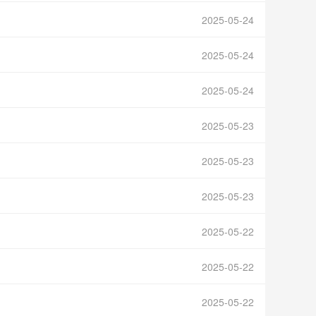
2025-05-24
2025-05-24
2025-05-24
2025-05-23
2025-05-23
2025-05-23
2025-05-22
2025-05-22
2025-05-22