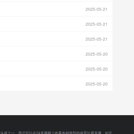
2025-05-21
2025-05-21
2025-05-21
2025-05-20
2025-05-20
2025-05-20
重头戏之一，用户可以在24直播网上收看各种类型的体育比赛直播，如足