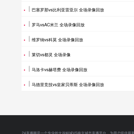
巴塞罗那vs比利亚雷亚尔 全场录像回放
罗马vsAC米兰 全场录像回放
维罗纳vs科莫 全场录像回放
莱切vs都灵 全场录像
马洛卡vs赫塔费 全场录像回放
马德里竞技vs皇家贝蒂斯 全场录像回放
24直播网是一个专业的大连鲲城VS南京城市直播平台，为用户提供最