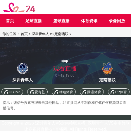
首页
足球直播
篮球直播
体育资讯
录像回放
你的位置：
首页
>
深圳青年人 vs 定南赣联
>
中甲
观看直播
07-12 19:00
深圳青年人
定南赣联
CCTV5
爱奇艺
咪咕体育
腾讯体育
PP体育
提示：该信号搜索整理来自其他网站，24直播网从不制作和存储任何视频或者直
播信号。
Copyright © 2026 深圳青年人VS定南赣联直播_深圳青年人VS定南赣联
比赛视频直播-24直播网. All Rights Reserved.