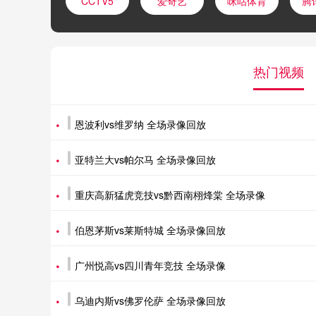
CCTV5
爱奇艺
咪咕体育
腾
热门视频
恩波利vs维罗纳 全场录像回放
亚特兰大vs帕尔马 全场录像回放
重庆高新猛虎竞技vs黔西南栩烽棠 全场录像
伯恩茅斯vs莱斯特城 全场录像回放
广州悦高vs四川青年竞技 全场录像
乌迪内斯vs佛罗伦萨 全场录像回放