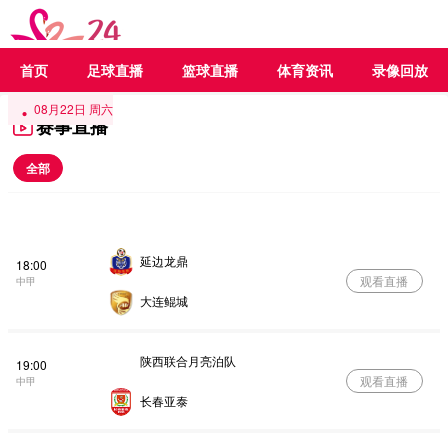
首页
足球直播
篮球直播
体育资讯
录像回放
08月15日 周六
08月16日 周日
08月22日 周六
赛事直播
全部
延边龙鼎
18:00
观看直播
中甲
大连鲲城
陕西联合月亮泊队
19:00
观看直播
中甲
长春亚泰