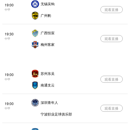
无锡吴钩
19:00
观看直播
中甲
广州豹
广西恒宸
19:30
观看直播
中甲
梅州客家
苏州东吴
19:00
观看直播
中甲
南通支云
深圳青年人
19:00
观看直播
中甲
宁波职业足球俱乐部