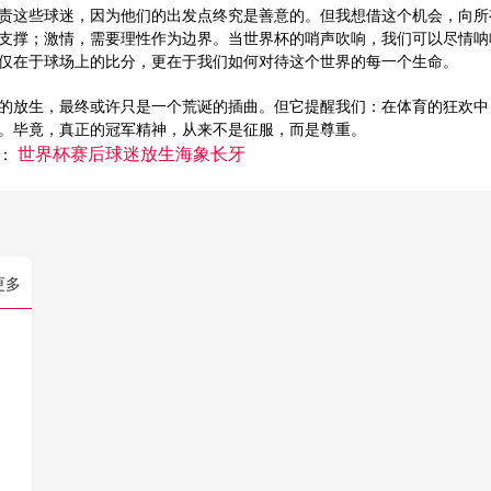
责这些球迷，因为他们的出发点终究是善意的。但我想借这个机会，向所
支撑；激情，需要理性作为边界。当世界杯的哨声吹响，我们可以尽情呐
仅在于球场上的比分，更在于我们如何对待这个世界的每一个生命。
的放生，最终或许只是一个荒诞的插曲。但它提醒我们：在体育的狂欢中
。毕竟，真正的冠军精神，从来不是征服，而是尊重。
世界杯赛后球迷放生海象长牙
签：
更多