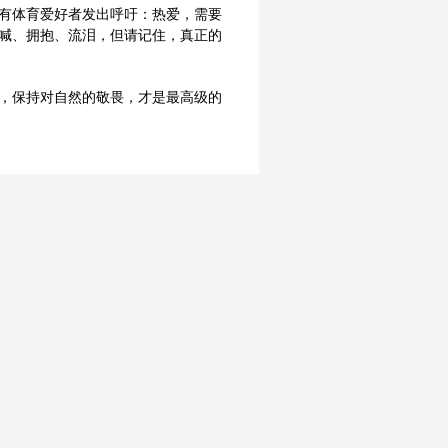
有体育爱好者发出呼吁：热爱，需要
喊、拥抱、流泪，但请记住，真正的
，保持对自然的敬畏，才是最高级的