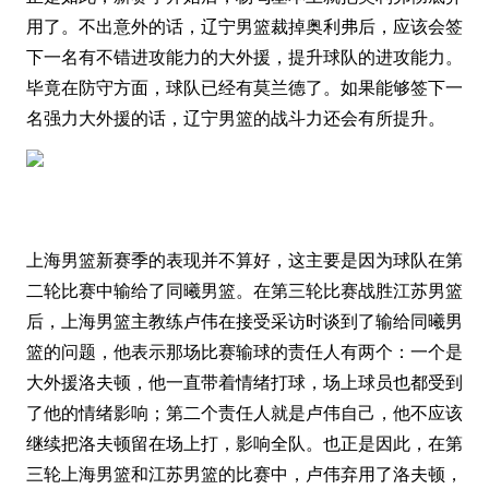
用了。不出意外的话，辽宁男篮裁掉奥利弗后，应该会签
下一名有不错进攻能力的大外援，提升球队的进攻能力。
毕竟在防守方面，球队已经有莫兰德了。如果能够签下一
名强力大外援的话，辽宁男篮的战斗力还会有所提升。
上海男篮新赛季的表现并不算好，这主要是因为球队在第
二轮比赛中输给了同曦男篮。在第三轮比赛战胜江苏男篮
后，上海男篮主教练卢伟在接受采访时谈到了输给同曦男
篮的问题，他表示那场比赛输球的责任人有两个：一个是
大外援洛夫顿，他一直带着情绪打球，场上球员也都受到
了他的情绪影响；第二个责任人就是卢伟自己，他不应该
继续把洛夫顿留在场上打，影响全队。也正是因此，在第
三轮上海男篮和江苏男篮的比赛中，卢伟弃用了洛夫顿，