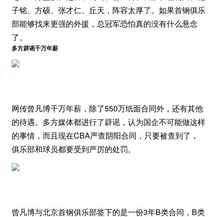
子铭、方硕、张才仁、丘天，阵容太厚了。如果首钢俱乐
部能够找来更强的外援，总冠军恐怕真的没有什么悬念
了。
多方辟谣千万年薪
网传曾凡博千万年薪，除了550万纸面合同外，还有其他
的待遇。多方媒体都进行了辟谣，认为国企不可能做这样
的事情，而且现在CBA严查阴阳合同，只要被查到了，
俱乐部和球员都要受到严厉的处罚。
曾凡博与北京首钢俱乐部签下的是一份3年B类合同，B类