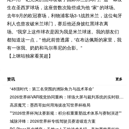
生在圣西罗球场，这座曾数次险些成为他 “家” 的球场。
去年9月的欧冠赛场，利物浦客场3-1战胜米兰，这位匈牙
利人也曾攻破米兰球门，赛后他还身披红黑球衣离
场。“我穿上这件球衣是因为我是米兰球迷。我的朋友们
都知道这一点，” 他此前曾透露，“在布达佩斯的家里，我
有一张我、奶奶和马尔蒂尼的合影。”
【上咪咕独家看英超】
资讯
更多
“48强时代：第三名突围的洲际角力与战术革命”
2026世界杯VAR视觉协同重构：球场大屏与裁判系统的实时联动新范式
高原魔咒：墨西哥如何用海拔改写世界杯格局
**2026世界杯淘汰赛新规：积分权重重塑战术体系与赛制演进**
城脉淬锋：2026世界杯专线驾驶员赛道锻造方案