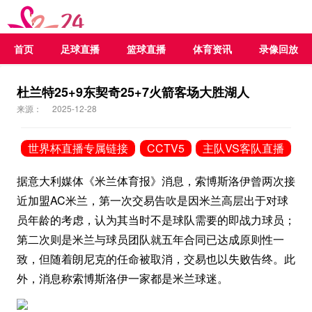
首页
足球直播
篮球直播
体育资讯
录像回放
杜兰特25+9东契奇25+7火箭客场大胜湖人
来源：
2025-12-28
世界杯直播专属链接
CCTV5
主队VS客队直播
据意大利媒体《米兰体育报》消息，索博斯洛伊曾两次接
近加盟AC米兰，第一次交易告吹是因米兰高层出于对球
员年龄的考虑，认为其当时不是球队需要的即战力球员；
第二次则是米兰与球员团队就五年合同已达成原则性一
致，但随着朗尼克的任命被取消，交易也以失败告终。此
外，消息称索博斯洛伊一家都是米兰球迷。