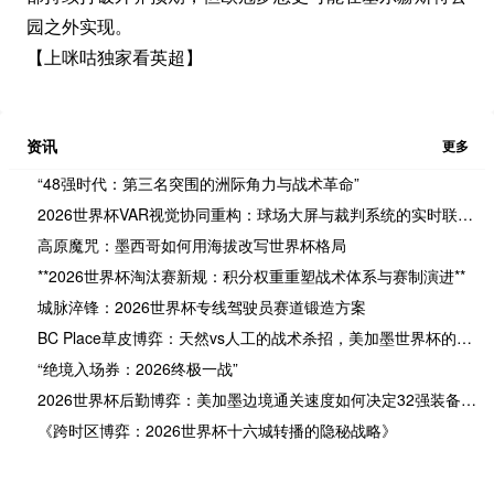
园之外实现。
【上咪咕独家看英超】
资讯
更多
“48强时代：第三名突围的洲际角力与战术革命”
2026世界杯VAR视觉协同重构：球场大屏与裁判系统的实时联动新范式
高原魔咒：墨西哥如何用海拔改写世界杯格局
**2026世界杯淘汰赛新规：积分权重重塑战术体系与赛制演进**
城脉淬锋：2026世界杯专线驾驶员赛道锻造方案
BC Place草皮博弈：天然vs人工的战术杀招，美加墨世界杯的隐形战场
“绝境入场券：2026终极一战”
2026世界杯后勤博弈：美加墨边境通关速度如何决定32强装备生死
《跨时区博弈：2026世界杯十六城转播的隐秘战略》