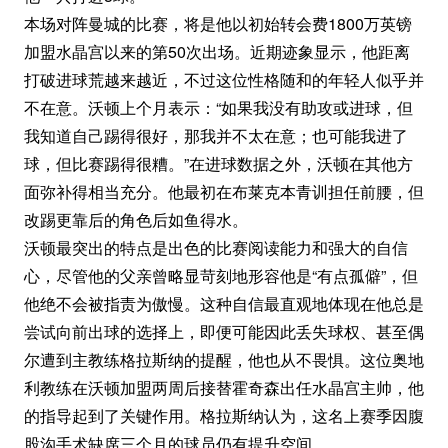
本场对阵曼城的比赛，将是他以初始转会费1800万英镑
加盟水晶宫以来的第50次出场。近期迹象显示，他距离
打破进球荒越来越近，不过这位性格随和的年轻人似乎并
不在意。沃顿上个月表示：“如果我没有助攻或进球，但
我知道自己踢得很好，那我并不太在意；也可能我进了
球，但比赛踢得很糟。”在进球数据之外，沃顿在其他方
面弥补得相当充分。他最初在布莱克本青训担任前腰，但
改踢更靠后的角色后如鱼得水。
沃顿最突出的特点是出色的比赛阅读能力和强大的自信
心，尽管他的父亲曾略显苛刻地形容他是“有点孤僻”，但
他绝不会被指责为傲慢。这种自信最直观地体现在他总是
尝试向前出球的选择上，即便可能因此丢失球权、甚至偶
尔遭到主教练格拉斯纳的提醒，他也从不畏惧。这位奥地
利教练在沃顿加盟两周后接替霍奇森出任水晶宫主帅，他
的指导起到了关键作用。格拉斯纳认为，这名上赛季因腹
股沟手术缺席三个月的球员仍有提升空间。