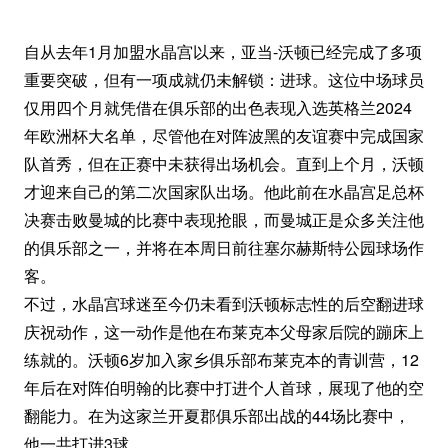
自从去年1月加盟水晶宫以来，亚当-沃顿已经完成了多项
重要突破，但有一项成就仍未解锁：进球。这位中场球员
仅用四个月就凭借在俱乐部的出色表现入选英格兰2024
年欧洲杯大名单，尽管他在对阵波黑的友谊赛中完成国家
队首秀，但在正赛中未获得出场机会。直到上个月，沃顿
才迎来自己的第二次国家队出场。他此前在水晶宫足总杯
决赛击败曼城的比赛中表现抢眼，而曼城正是众多关注他
的俱乐部之一，并将在本周日前往塞尔赫斯特公园球场作
客。
不过，水晶宫球迷至今仍未看到沃顿标志性的后空翻进球
庆祝动作，这一动作是他在布莱克本父母家后院的蹦床上
练就的。沃顿6岁加入家乡俱乐部布莱克本的青训营，12
年后在对阵伯明翰的比赛中打进个人首球，展现了他的空
翻能力。在为这家兰开夏郡俱乐部出战的44场比赛中，
他一共打进3球。