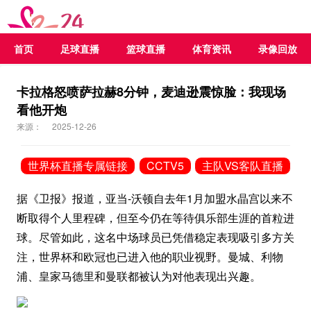
首页
足球直播
篮球直播
体育资讯
录像回放
卡拉格怒喷萨拉赫8分钟，麦迪逊震惊脸：我现场
看他开炮
来源：
2025-12-26
世界杯直播专属链接
CCTV5
主队VS客队直播
据《卫报》报道，亚当-沃顿自去年1月加盟水晶宫以来不
断取得个人里程碑，但至今仍在等待俱乐部生涯的首粒进
球。尽管如此，这名中场球员已凭借稳定表现吸引多方关
注，世界杯和欧冠也已进入他的职业视野。曼城、利物
浦、皇家马德里和曼联都被认为对他表现出兴趣。