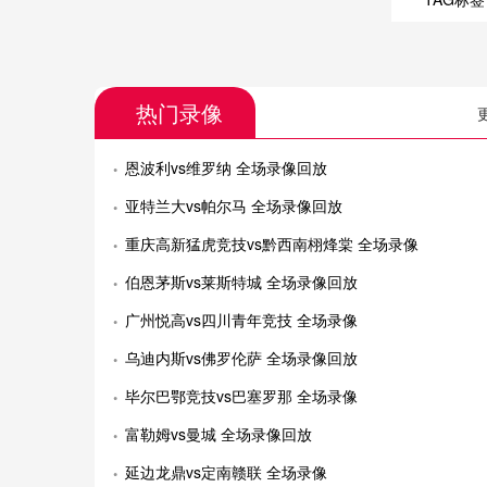
热门录像
恩波利vs维罗纳 全场录像回放
亚特兰大vs帕尔马 全场录像回放
重庆高新猛虎竞技vs黔西南栩烽棠 全场录像
伯恩茅斯vs莱斯特城 全场录像回放
广州悦高vs四川青年竞技 全场录像
乌迪内斯vs佛罗伦萨 全场录像回放
毕尔巴鄂竞技vs巴塞罗那 全场录像
富勒姆vs曼城 全场录像回放
延边龙鼎vs定南赣联 全场录像