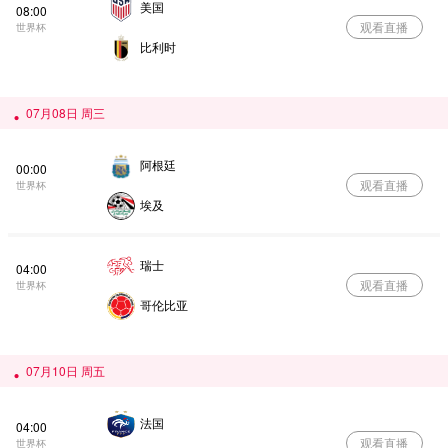
美国
08:00
观看直播
世界杯
比利时
07月08日 周三
阿根廷
00:00
观看直播
世界杯
埃及
瑞士
04:00
观看直播
世界杯
哥伦比亚
07月10日 周五
法国
04:00
观看直播
世界杯