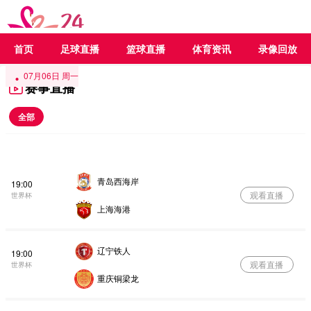
首页
足球直播
篮球直播
体育资讯
录像回放
07月04日 周六
07月05日 周日
07月06日 周一
赛事直播
全部
青岛西海岸
19:00
观看直播
世界杯
上海海港
辽宁铁人
19:00
观看直播
世界杯
重庆铜梁龙