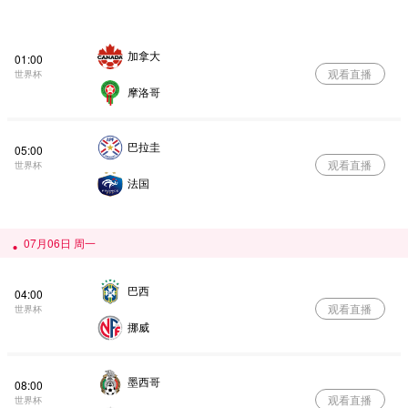
加拿大
01:00
观看直播
世界杯
摩洛哥
巴拉圭
05:00
观看直播
世界杯
法国
07月06日 周一
巴西
04:00
观看直播
世界杯
挪威
墨西哥
08:00
观看直播
世界杯