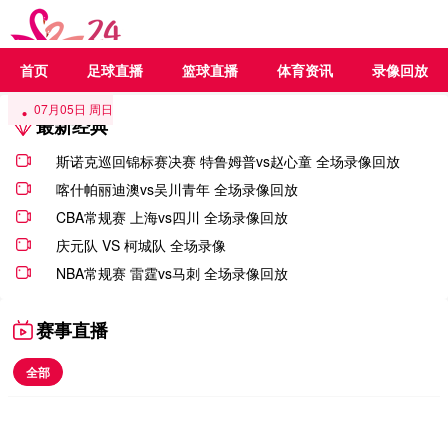
首页
足球直播
篮球直播
体育资讯
录像回放
07月04日 周六
07月05日 周日
最新经典
斯诺克巡回锦标赛决赛 特鲁姆普vs赵心童 全场录像回放
喀什帕丽迪澳vs吴川青年 全场录像回放
CBA常规赛 上海vs四川 全场录像回放
庆元队 VS 柯城队 全场录像
NBA常规赛 雷霆vs马刺 全场录像回放
赛事直播
全部