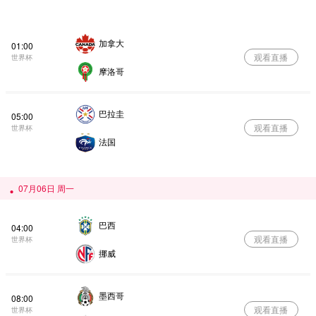
加拿大
01:00
观看直播
世界杯
摩洛哥
巴拉圭
05:00
观看直播
世界杯
法国
07月06日 周一
巴西
04:00
观看直播
世界杯
挪威
墨西哥
08:00
观看直播
世界杯