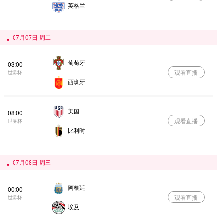
英格兰
07月07日 周二
葡萄牙
03:00
观看直播
世界杯
西班牙
美国
08:00
观看直播
世界杯
比利时
07月08日 周三
阿根廷
00:00
观看直播
世界杯
埃及