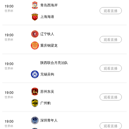
青岛西海岸
19:00
观看直播
世界杯
上海海港
辽宁铁人
19:00
观看直播
世界杯
重庆铜梁龙
陕西联合月亮泊队
19:00
观看直播
世界杯
无锡吴钩
苏州东吴
19:00
观看直播
世界杯
广州豹
深圳青年人
19:00
观看直播
世界杯