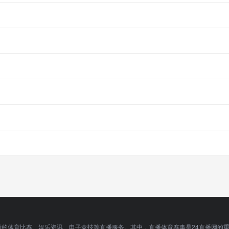
新的体育比赛、娱乐资讯、电子竞技等直播服务。其中，直播体育赛事是24直播网的