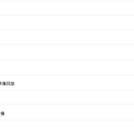
场录像回放
录像