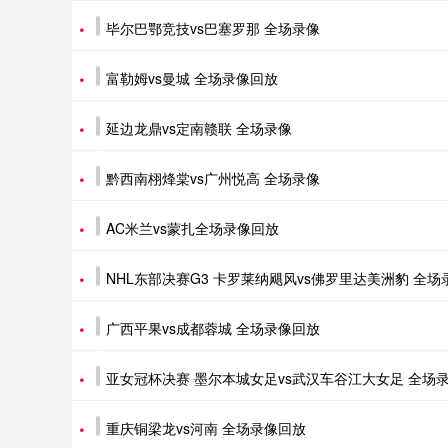
毕尔巴鄂竞技vs巴塞罗那 全场录像
富勒姆vs曼城 全场录像回放
延边龙鼎vs定南赣联 全场录像
黔西南栩烽棠vs广州悦高 全场录像
AC米兰vs蒙扎全场录像回放
NHL东部决赛G3 卡罗莱纳飓风vs佛罗里达美洲豹 全
广西平果vs成都蓉城 全场录像回放
亚女冠杯决赛 墨尔本城女足vs武汉车谷江大女足 全场
重庆铜梁龙vs河南 全场录像回放