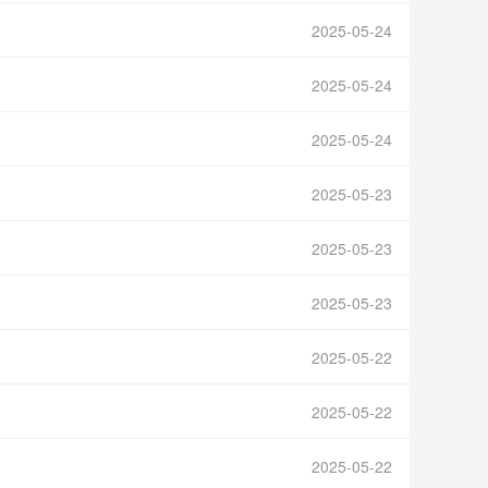
2025-05-24
2025-05-24
2025-05-24
2025-05-23
2025-05-23
2025-05-23
2025-05-22
2025-05-22
2025-05-22