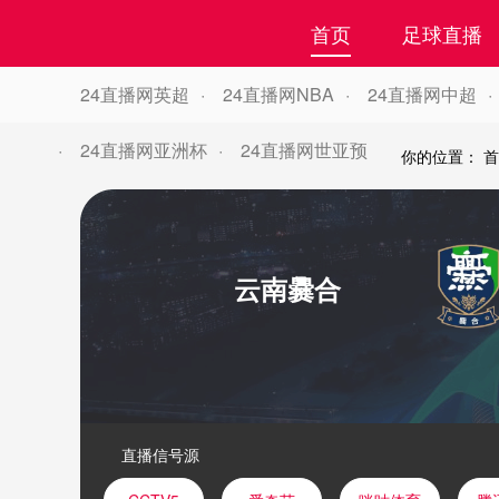
首页
足球直播
24直播网英超
24直播网NBA
24直播网中超
24直播网亚洲杯
24直播网世亚预
你的位置：
首
云南爨合
直播信号源