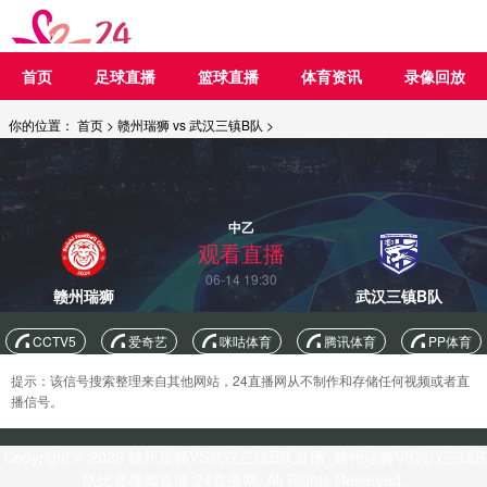
首页
足球直播
篮球直播
体育资讯
录像回放
你的位置：
首页
>
赣州瑞狮 vs 武汉三镇B队
>
中乙
观看直播
06-14 19:30
赣州瑞狮
武汉三镇B队
CCTV5
爱奇艺
咪咕体育
腾讯体育
PP体育
提示：该信号搜索整理来自其他网站，24直播网从不制作和存储任何视频或者直
播信号。
Copyright © 2026 赣州瑞狮VS武汉三镇B队直播_赣州瑞狮VS武汉三镇B
队比赛视频直播-24直播网. All Rights Reserved.