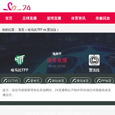
首页
足球直播
篮球直播
体育资讯
录像回放
你的位置：
首页
>
哈马比TFF vs 贾法拉
>
瑞典甲
观看直播
06-21 22:00
哈马比TFF
贾法拉
CCTV5
爱奇艺
咪咕体育
腾讯体育
PP体育
提示：该信号搜索整理来自其他网站，24直播网从不制作和存储任何视频或者直
播信号。
Copyright © 2026 哈马比TFFVS贾法拉直播_哈马比TFFVS贾法拉比赛
视频直播-24直播网. All Rights Reserved.