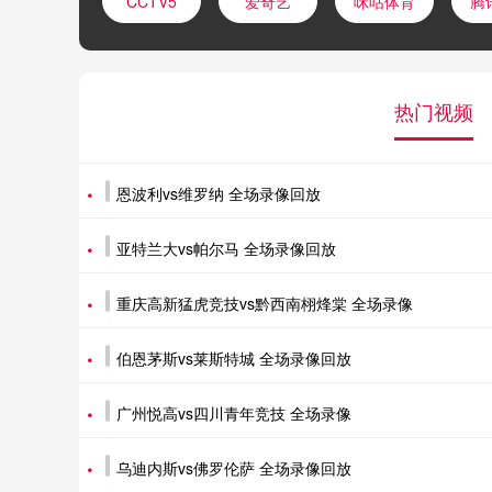
CCTV5
爱奇艺
咪咕体育
腾
热门视频
恩波利vs维罗纳 全场录像回放
亚特兰大vs帕尔马 全场录像回放
重庆高新猛虎竞技vs黔西南栩烽棠 全场录像
伯恩茅斯vs莱斯特城 全场录像回放
广州悦高vs四川青年竞技 全场录像
乌迪内斯vs佛罗伦萨 全场录像回放