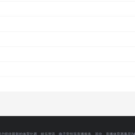
用户提供最新的体育比赛、娱乐资讯、电子竞技等直播服务。其中，直播体育赛事是2