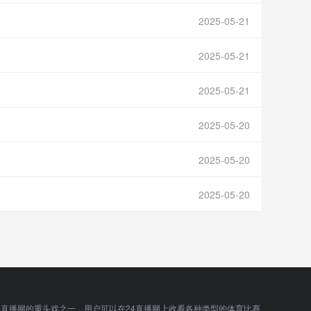
2025-05-21
2025-05-21
2025-05-21
2025-05-20
2025-05-20
2025-05-20
4直播网的重头戏之一，用户可以在24直播网上收看各种类型的体育比赛