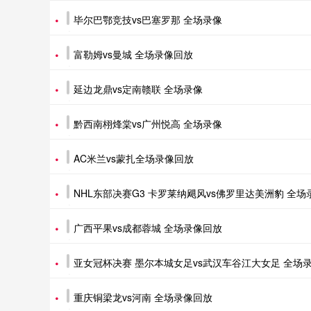
毕尔巴鄂竞技vs巴塞罗那 全场录像
富勒姆vs曼城 全场录像回放
延边龙鼎vs定南赣联 全场录像
黔西南栩烽棠vs广州悦高 全场录像
AC米兰vs蒙扎全场录像回放
NHL东部决赛G3 卡罗莱纳飓风vs佛罗里达美洲豹 全
广西平果vs成都蓉城 全场录像回放
亚女冠杯决赛 墨尔本城女足vs武汉车谷江大女足 全场
重庆铜梁龙vs河南 全场录像回放