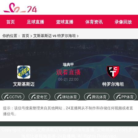
首页
足球直播
篮球直播
体育资讯
录像回放
你的位置：
首页
>
艾斯基斯迈 vs 特罗尔海坦
>
瑞典甲
观看直播
06-21 22:00
艾斯基斯迈
特罗尔海坦
CCTV5
爱奇艺
咪咕体育
腾讯体育
PP体育
提示：该信号搜索整理来自其他网站，24直播网从不制作和存储任何视频或者直
播信号。
Copyright © 2026 艾斯基斯迈VS特罗尔海坦直播_艾斯基斯迈VS特罗尔
海坦比赛视频直播-24直播网. All Rights Reserved.