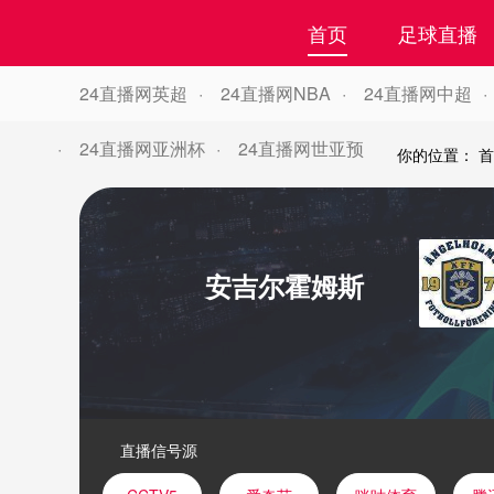
首页
足球直播
24直播网英超
24直播网NBA
24直播网中超
24直播网亚洲杯
24直播网世亚预
你的位置：
首
安吉尔霍姆斯
直播信号源