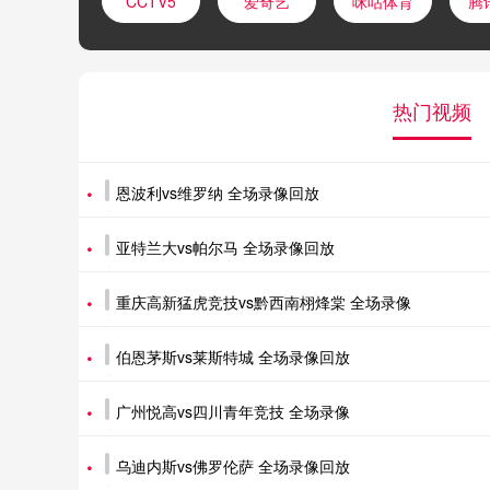
CCTV5
爱奇艺
咪咕体育
腾
热门视频
恩波利vs维罗纳 全场录像回放
亚特兰大vs帕尔马 全场录像回放
重庆高新猛虎竞技vs黔西南栩烽棠 全场录像
伯恩茅斯vs莱斯特城 全场录像回放
广州悦高vs四川青年竞技 全场录像
乌迪内斯vs佛罗伦萨 全场录像回放