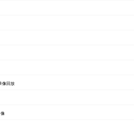
场录像回放
录像