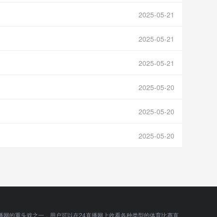
2025-05-21
2025-05-21
2025-05-21
2025-05-20
2025-05-20
2025-05-20
播网的重头戏之一，用户可以在24直播网上收看各种类型的体育比赛直