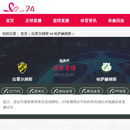
首页
足球直播
篮球直播
体育资讯
录像回放
你的位置：
首页
>
拉霍尔姆斯 vs 哈萨赫姆斯
>
瑞典甲
观看直播
06-07 22:00
拉霍尔姆斯
哈萨赫姆斯
CCTV5
爱奇艺
咪咕体育
腾讯体育
PP体育
提示：该信号搜索整理来自其他网站，24直播网从不制作和存储任何视频或者直
播信号。
Copyright © 2026 拉霍尔姆斯 VS哈萨赫姆斯直播_拉霍尔姆斯 VS哈萨赫
姆斯比赛视频直播-24直播网. All Rights Reserved.