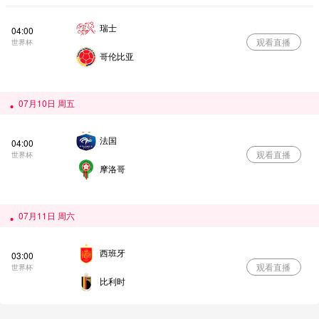
瑞士
04:00
观看直播
世界杯
哥伦比亚
07月10日 周五
法国
04:00
观看直播
世界杯
摩洛哥
07月11日 周六
西班牙
03:00
观看直播
世界杯
比利时