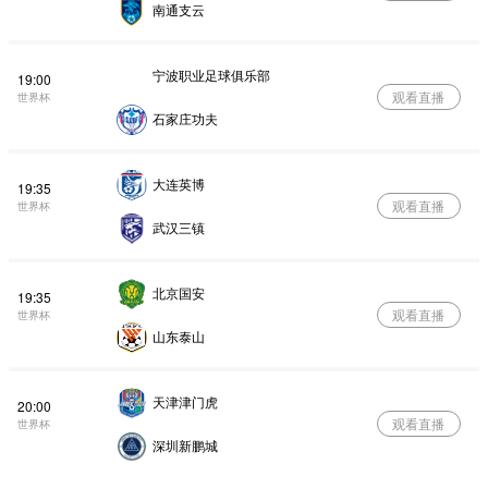
南通支云
宁波职业足球俱乐部
19:00
观看直播
世界杯
石家庄功夫
大连英博
19:35
观看直播
世界杯
武汉三镇
北京国安
19:35
观看直播
世界杯
山东泰山
天津津门虎
20:00
观看直播
世界杯
深圳新鹏城